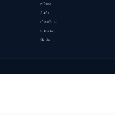
หน้าแรก
ม
สินค้า
เกี่ยวกับเรา
บทความ
ติดต่อ