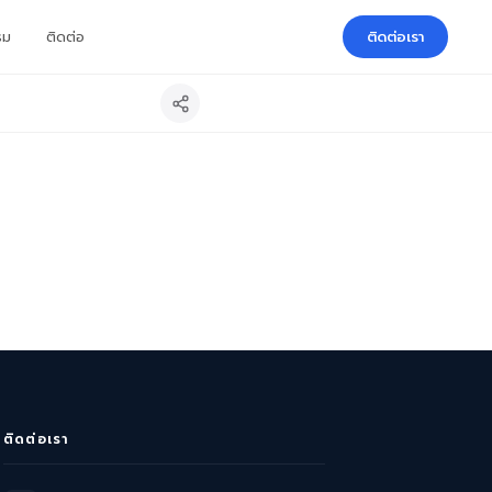
รม
ติดต่อ
ติดต่อเรา
ติดต่อเรา