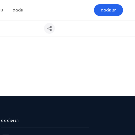
รม
ติดต่อ
ติดต่อเรา
ติดต่อเรา