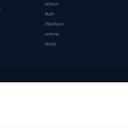
หน้าแรก
ม
สินค้า
เกี่ยวกับเรา
บทความ
ติดต่อ