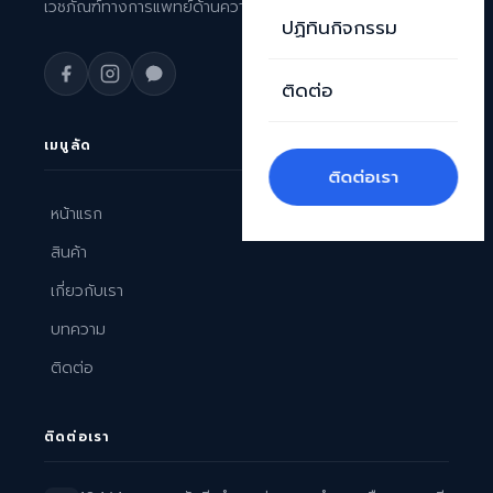
เวชภัณฑ์ทางการแพทย์ด้านความงามระดับพรีเมียม
ปฏิทินกิจกรรม
ติดต่อ
เมนูลัด
ติดต่อเรา
หน้าแรก
สินค้า
เกี่ยวกับเรา
บทความ
ติดต่อ
ติดต่อเรา