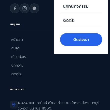
ปฏิทินกิจกรรม
ติดต่อ
เมนูลัด
ติดต่อเรา
หน้าแรก
สินค้า
เกี่ยวกับเรา
บทความ
ติดต่อ
ติดต่อเรา
104/4 ถนน สามัคคี ตำบล ท่าทราย อำเภอ เมืองนนทบุรี
จังหวัด นนทบุรี 11000.