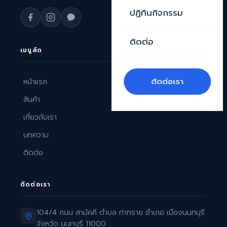
ปฏิทินกิจกรรม
ติดต่อ
เมนูลัด
ติดต่อเรา
หน้าแรก
สินค้า
เกี่ยวกับเรา
บทความ
ติดต่อ
ติดต่อเรา
104/4 ถนน สามัคคี ตำบล ท่าทราย อำเภอ เมืองนนทบุรี
จังหวัด นนทบุรี 11000.