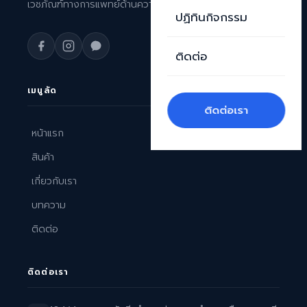
เวชภัณฑ์ทางการแพทย์ด้านความงามระดับพรีเมียม
ปฏิทินกิจกรรม
ติดต่อ
เมนูลัด
ติดต่อเรา
หน้าแรก
สินค้า
เกี่ยวกับเรา
บทความ
ติดต่อ
ติดต่อเรา