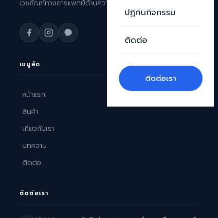
เวชภัณฑ์ทางการแพทย์ด้านความงามระดับพรีเมียม
ปฏิทินกิจกรรม
ติดต่อ
เมนูลัด
ติดต่อเรา
หน้าแรก
สินค้า
เกี่ยวกับเรา
บทความ
ติดต่อ
ติดต่อเรา