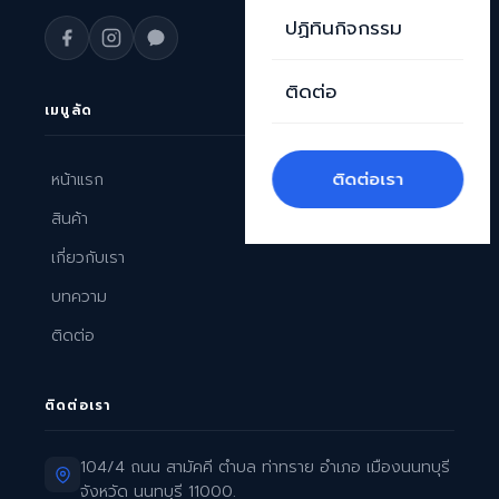
ปฏิทินกิจกรรม
ติดต่อ
เมนูลัด
ติดต่อเรา
หน้าแรก
สินค้า
เกี่ยวกับเรา
บทความ
ติดต่อ
ติดต่อเรา
104/4 ถนน สามัคคี ตำบล ท่าทราย อำเภอ เมืองนนทบุรี
จังหวัด นนทบุรี 11000.