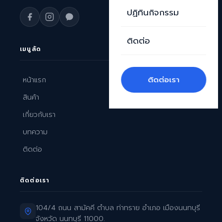
ปฏิทินกิจกรรม
ติดต่อ
เมนูลัด
ติดต่อเรา
หน้าแรก
สินค้า
เกี่ยวกับเรา
บทความ
ติดต่อ
ติดต่อเรา
104/4 ถนน สามัคคี ตำบล ท่าทราย อำเภอ เมืองนนทบุรี
จังหวัด นนทบุรี 11000.