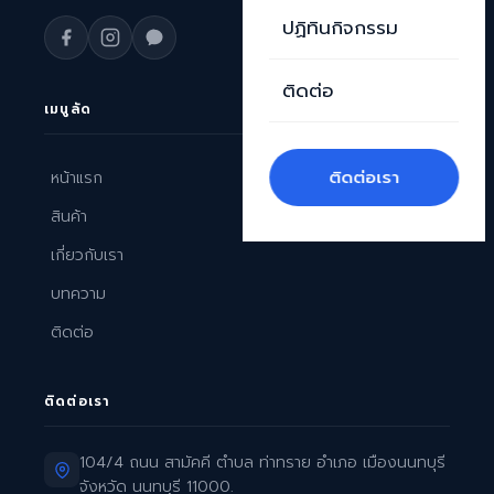
ปฏิทินกิจกรรม
ติดต่อ
เมนูลัด
ติดต่อเรา
หน้าแรก
สินค้า
เกี่ยวกับเรา
บทความ
ติดต่อ
ติดต่อเรา
104/4 ถนน สามัคคี ตำบล ท่าทราย อำเภอ เมืองนนทบุรี
จังหวัด นนทบุรี 11000.