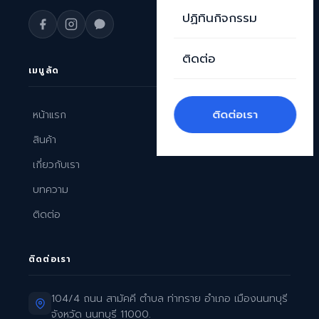
ปฏิทินกิจกรรม
ติดต่อ
เมนูลัด
ติดต่อเรา
หน้าแรก
สินค้า
เกี่ยวกับเรา
บทความ
ติดต่อ
ติดต่อเรา
104/4 ถนน สามัคคี ตำบล ท่าทราย อำเภอ เมืองนนทบุรี
จังหวัด นนทบุรี 11000.