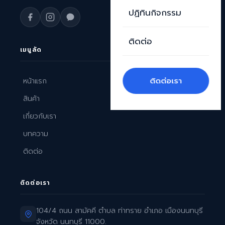
ปฏิทินกิจกรรม
ติดต่อ
เมนูลัด
ติดต่อเรา
หน้าแรก
สินค้า
เกี่ยวกับเรา
บทความ
ติดต่อ
ติดต่อเรา
104/4 ถนน สามัคคี ตำบล ท่าทราย อำเภอ เมืองนนทบุรี
จังหวัด นนทบุรี 11000.