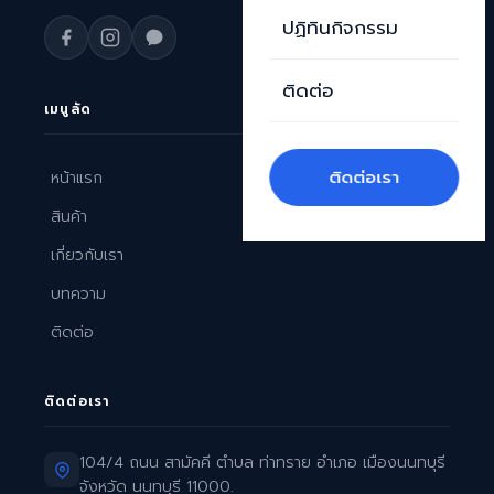
ปฏิทินกิจกรรม
ติดต่อ
เมนูลัด
ติดต่อเรา
หน้าแรก
สินค้า
เกี่ยวกับเรา
บทความ
ติดต่อ
ติดต่อเรา
104/4 ถนน สามัคคี ตำบล ท่าทราย อำเภอ เมืองนนทบุรี
จังหวัด นนทบุรี 11000.