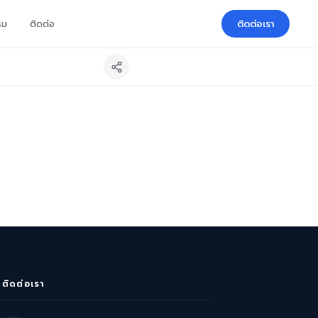
รม
ติดต่อ
ติดต่อเรา
ติดต่อเรา