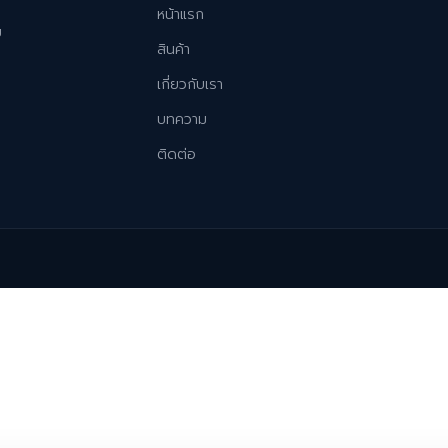
หน้าแรก
ม
สินค้า
เกี่ยวกับเรา
บทความ
ติดต่อ