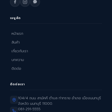
เมนูลัด
หน้าแรก
สินค้า
เกี่ยวกับเรา
บทความ
ติดต่อ
ติดต่อเรา
104/4 ถนน สามัคคี ตำบล ท่าทราย อำเภอ เมืองนนทบุรี
จังหวัด นนทบุรี 11000.
081-291-5555