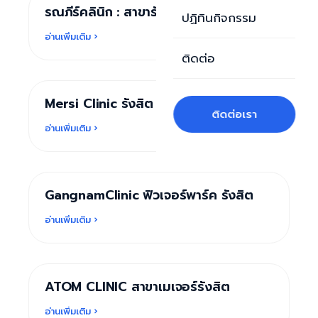
รณภีร์คลินิก : สาขารังสิต
บทความ
ปฏิทินกิจกรรม
อ่านเพิ่มเติม ›
ติดต่อ
Mersi Clinic รังสิต
บทความ
ติดต่อเรา
อ่านเพิ่มเติม ›
GangnamClinic ฟิวเจอร์พาร์ค รังสิต
บทความ
อ่านเพิ่มเติม ›
ATOM CLINIC สาขาเมเจอร์รังสิต
บทความ
อ่านเพิ่มเติม ›