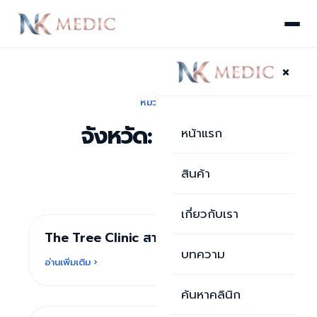
×
หมวดหมู่
จังหวัด: ปทุมธานี
หน้าแรก
สินค้า
เกี่ยวกับเรา
The Tree Clinic สาขา ตลาดไท
บทความ
บทความ
อ่านเพิ่มเติม ›
ค้นหาคลินิก