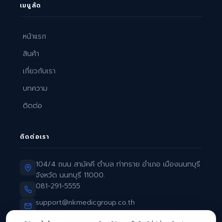
เมนูลัด
หน้าแรก
สินค้า
เกี่ยวกับเรา
บทความ
ติดต่อ
ติดต่อเรา
104/4 ถนน สามัคคี ตำบล ท่าทราย อำเภอ เมืองนนทบุรี
จังหวัด นนทบุรี 11000.
081-291-5555
support@nkmedicgroup.co.th
LINE:
@nkmedic