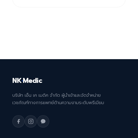
NK
·
Medic
บริษัท เอ็น เค เมดิค จำกัด ผู้นำเข้าและจัดจำหน่าย
เวชภัณฑ์ทางการแพทย์ด้านความงามระดับพรีเมียม