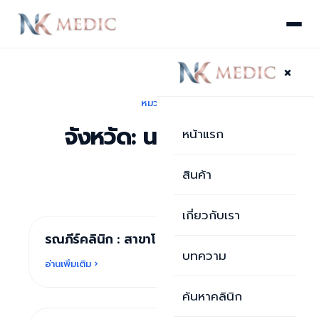
×
หมวดหมู่
จังหวัด: นครราชสีมา
หน้าแรก
สินค้า
เกี่ยวกับเรา
รณภีร์คลินิก : สาขาโคราช
บทความ
บทความ
อ่านเพิ่มเติม ›
ค้นหาคลินิก