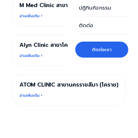
M Med Clinic สาขานครราชสีมา
บทความ
ปฏิทินกิจกรรม
อ่านเพิ่มเติม ›
ติดต่อ
Alyn Clinic สาขาโคราช
บทความ
ติดต่อเรา
อ่านเพิ่มเติม ›
ATOM CLINIC สาขานครราชสีมา (โคราช)
บทความ
อ่านเพิ่มเติม ›