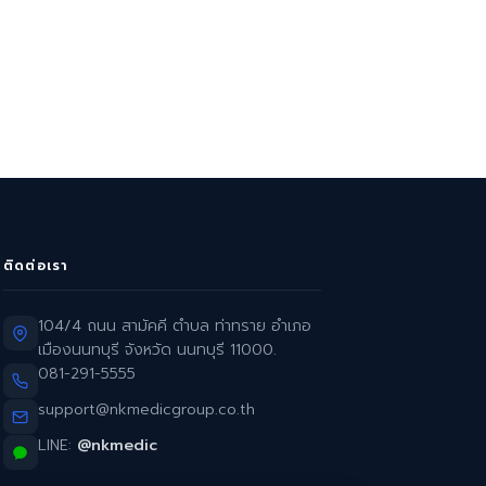
ติดต่อเรา
104/4 ถนน สามัคคี ตำบล ท่าทราย อำเภอ
เมืองนนทบุรี จังหวัด นนทบุรี 11000.
081-291-5555
support@nkmedicgroup.co.th
LINE:
@nkmedic