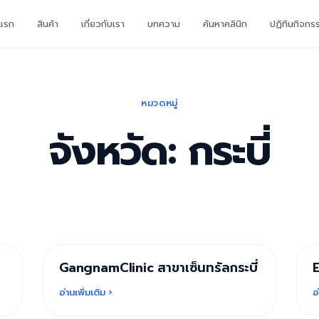
าแรก
สินค้า
เกี่ยวกับเรา
บทความ
ค้นหาคลินิก
ปฏิทินกิจกร
หมวดหมู่
จังหวัด: กระบี่
GangnamClinic สาขาเซ็นทรัลกระบี่
E
บทความ
อ่านเพิ่มเติม ›
อ