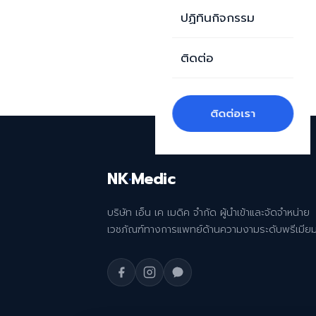
ปฏิทินกิจกรรม
ติดต่อ
ติดต่อเรา
NK
·
Medic
บริษัท เอ็น เค เมดิค จำกัด ผู้นำเข้าและจัดจำหน่าย
เวชภัณฑ์ทางการแพทย์ด้านความงามระดับพรีเมีย